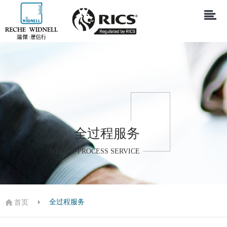
全过程服务
WHOLE-PROCESS SERVICE
全过程服务
首页