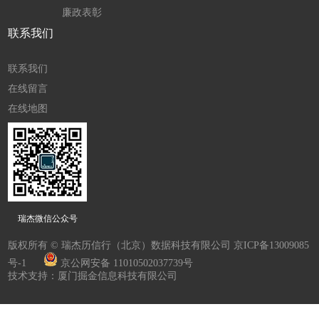
廉政表彰
联系我们
联系我们
在线留言
在线地图
瑞杰微信公众号
版权所有 © 瑞杰历信行（北京）数据科技有限公司
京ICP备13009085
号-1
京公网安备 11010502037739号
技术支持：厦门掘金信息科技有限公司