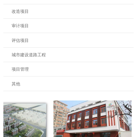
改造项目
审计项目
评估项目
城市建设道路工程
项目管理
其他