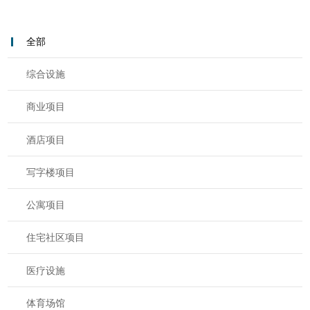
全部
综合设施
商业项目
酒店项目
写字楼项目
公寓项目
住宅社区项目
医疗设施
体育场馆