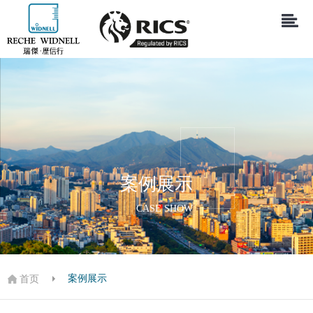
案例展示
CASE SHOW
案例展示
首页