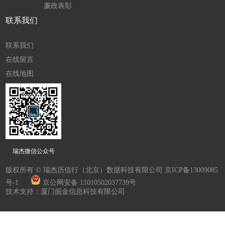
廉政表彰
联系我们
联系我们
在线留言
在线地图
瑞杰微信公众号
版权所有 © 瑞杰历信行（北京）数据科技有限公司
京ICP备13009085
号-1
京公网安备 11010502037739号
技术支持：厦门掘金信息科技有限公司