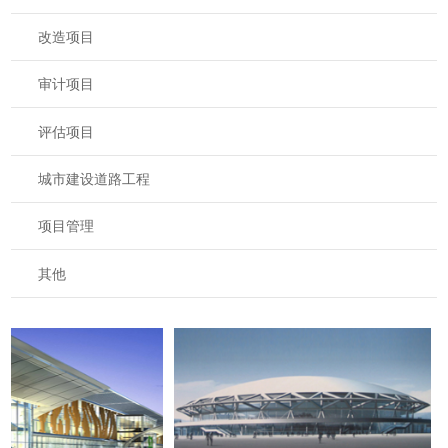
改造项目
审计项目
评估项目
城市建设道路工程
项目管理
其他