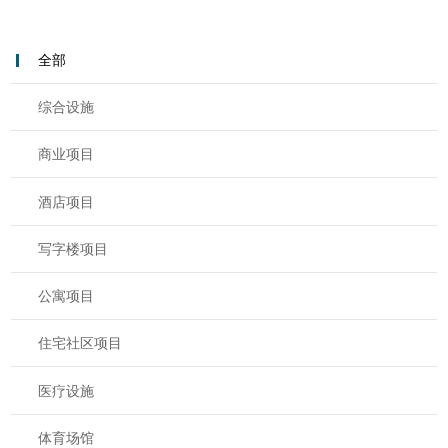
全部
综合设施
商业项目
酒店项目
写字楼项目
公寓项目
住宅社区项目
医疗设施
体育场馆