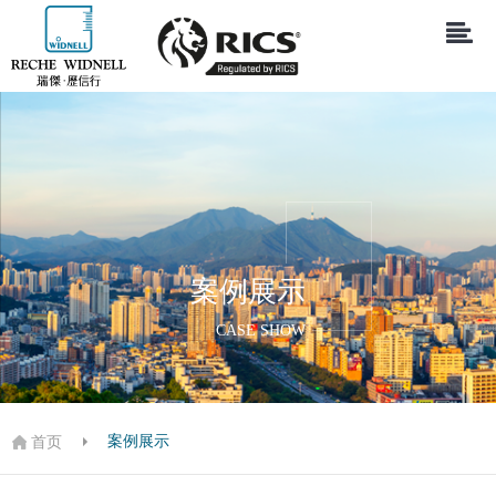
案例展示
CASE SHOW
案例展示
首页