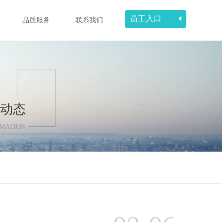
员工入口
品质服务
联系我们
动态
MATION