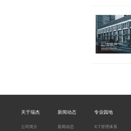
关于瑞杰
新闻动态
专业园地
公司简介
新闻动态
JCT管理体系