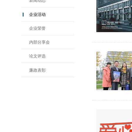
新闻动态
企业活动
企业荣誉
内部分享会
论文评选
廉政表彰