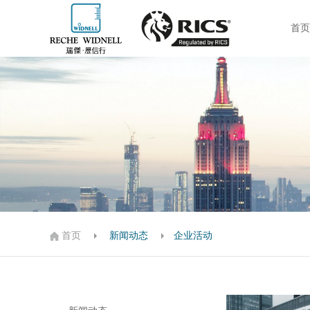
首页
新闻动态
企业活动
首页