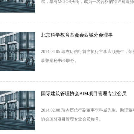
试，享有MCIOB头衔，成为一名合格的特许建造
北京科学教育基金会西城分会理事
2014.04.05 瑞杰历信行首席执行官李宏颀先
事兼副秘书长职务。
国际建筑管理协会BIM项目管理专业会员
2014.02.08 瑞杰历信行副董事李科威先生、
协会BIM项目管理专业会员称号。