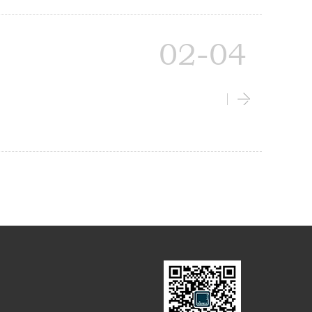
02-04