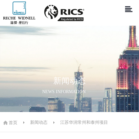
新闻动态
NEWS INFORMATION
新闻动态
江苏华润常州和泰州项目
首页