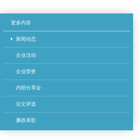
更多内容
新闻动态
企业活动
企业荣誉
内部分享会
论文评选
廉政表彰