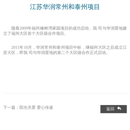
江苏华润常州和泰州项目
随着2009年福州橡树湾家园项目的成功启动，我 司与华润置地建
立了福州大区首个大区级合作项目。
2011年10月，华润常州和泰州项目中标，继福州大区之后成立江
苏大区，即我 司与华润置地的第二个大区级合作正式启动。
下一篇：
阳光关爱 爱心传递
返回