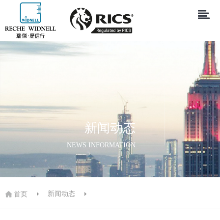
新闻动态
NEWS INFORMATION
新闻动态
首页